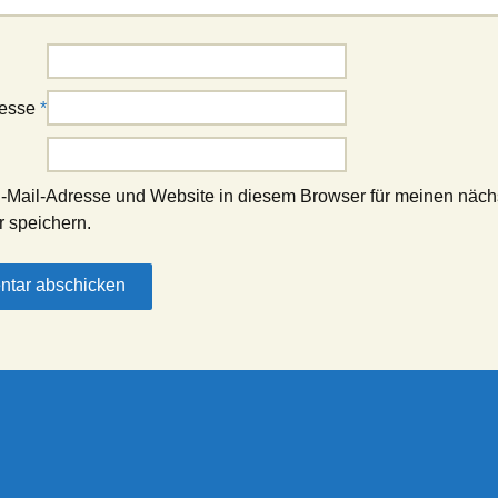
resse
*
-Mail-Adresse und Website in diesem Browser für meinen näch
 speichern.