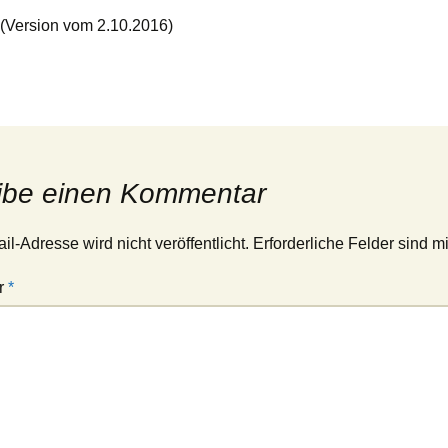
(Version vom 2.10.2016)
ibe einen Kommentar
l-Adresse wird nicht veröffentlicht.
Erforderliche Felder sind m
r
*