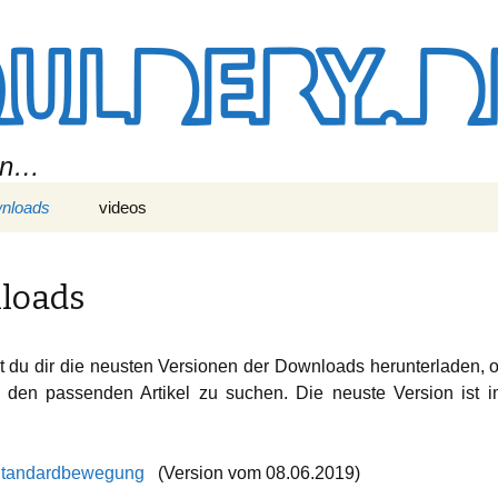
ein…
nloads
videos
loads
t du dir die neusten Versionen der Downloads herunterladen, 
t den passenden Artikel zu suchen. Die neuste Version ist 
Standardbewegung
(Version vom 08.06.2019)